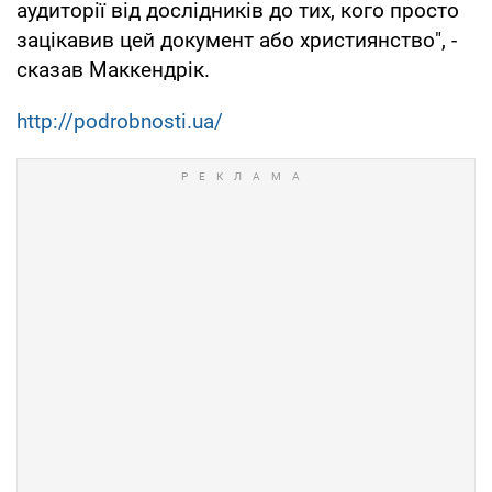
аудиторії від дослідників до тих, кого просто
зацікавив цей документ або християнство", -
сказав Маккендрік.
http://podrobnosti.ua/