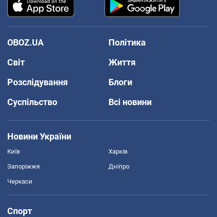
OBOZ.UA
Політика
Світ
Життя
Розслідування
Блоги
Суспільство
Всі новини
Новини України
Київ
Харків
Запоріжжя
Дніпро
Черкаси
Спорт