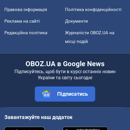
Правова інформація
Політика конфіденційності
Реклама на сайті
Документи
Редакційна політика
Журналісти OBOZ.UA на
місці подій
OBOZ.UA в Google News
Підписуйтесь, щоб бути в курсі останніх новин
України та світу сьогодні
Підписатись
Завантажуйте наш додаток