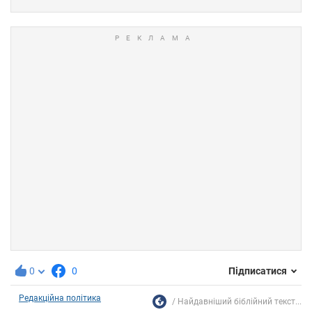
0
0
Підписатися
Редакційна політика
Найдавніший біблійний текст...