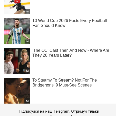
Підписуйся на наш Telegram. Отримуй тільки