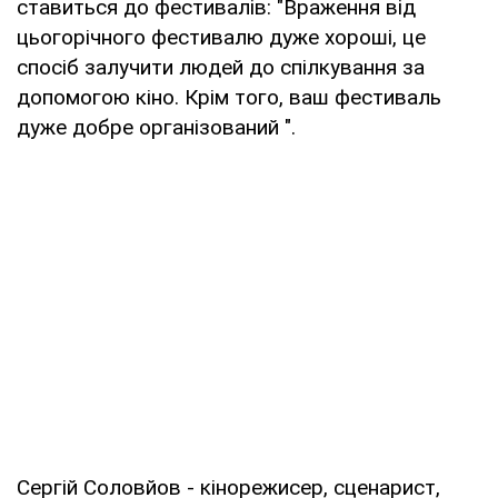
ставиться до фестивалів: "Враження від
цьогорічного фестивалю дуже хороші, це
спосіб залучити людей до спілкування за
допомогою кіно. Крім того, ваш фестиваль
дуже добре організований ".
Сергій Соловйов - кінорежисер, сценарист,