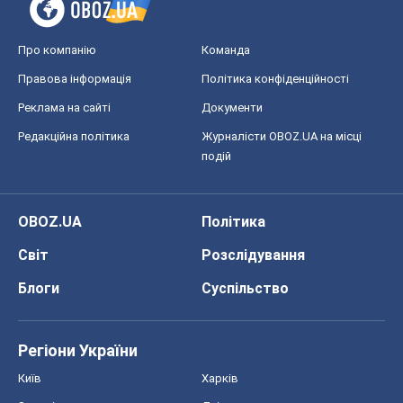
Про компанію
Команда
Правова інформація
Політика конфіденційності
Реклама на сайті
Документи
Редакційна політика
Журналісти OBOZ.UA на місці
подій
OBOZ.UA
Політика
Світ
Розслідування
Блоги
Суспільство
Регіони України
Київ
Харків