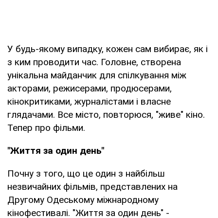
У будь-якому випадку, кожен сам вибирає, як і
з ким проводити час. Головне, створена
унікальна майданчик для спілкування між
акторами, режисерами, продюсерами,
кінокритиками, журналістами і власне
глядачами. Все місто, повторюся, "живе" кіно.
Тепер про фільми.
"Життя за один день"
Почну з того, що це один з найбільш
незвичайних фільмів, представлених на
Другому Одеському міжнародному
кінофестивалі. "Життя за один день" -