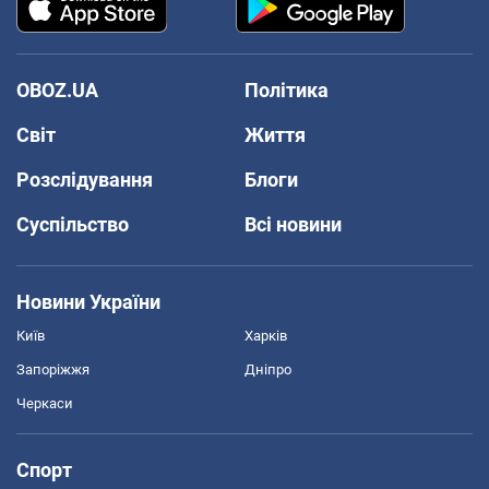
OBOZ.UA
Політика
Світ
Життя
Розслідування
Блоги
Суспільство
Всі новини
Новини України
Київ
Харків
Запоріжжя
Дніпро
Черкаси
Спорт