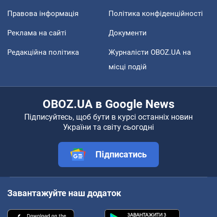
Правова інформація
Політика конфіденційності
Реклама на сайті
Документи
Редакційна політика
Журналісти OBOZ.UA на
місці подій
OBOZ.UA в Google News
Підписуйтесь, щоб бути в курсі останніх новин
України та світу сьогодні
Підписатись
Завантажуйте наш додаток