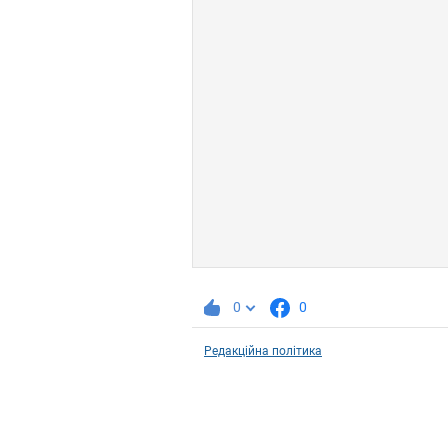
0
0
Редакційна політика