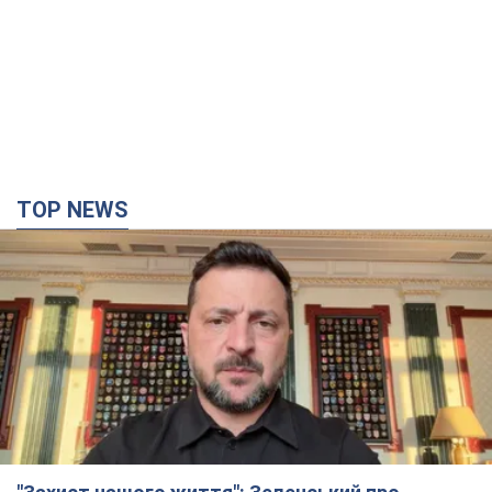
TOP NEWS