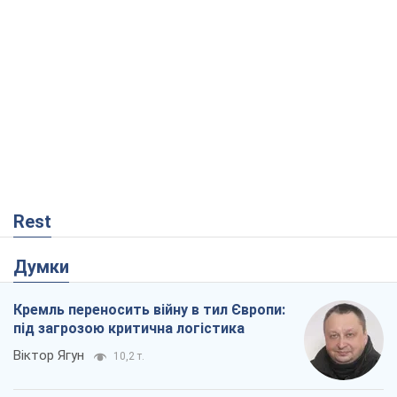
Rest
Думки
Кремль переносить війну в тил Європи:
під загрозою критична логістика
Віктор Ягун
10,2 т.