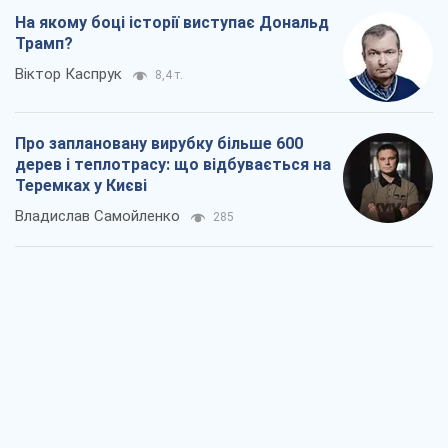
На якому боці історії виступає Дональд
Трамп?
Віктор Каспрук
8,4 т.
Про заплановану вирубку більше 600
дерев і теплотрасу: що відбувається на
Теремках у Києві
Владислав Самойленко
285