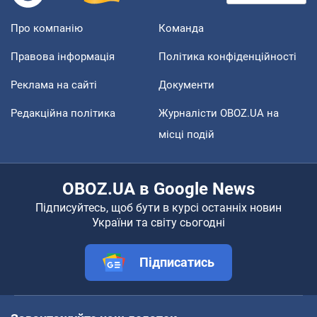
Про компанію
Команда
Правова інформація
Політика конфіденційності
Реклама на сайті
Документи
Редакційна політика
Журналісти OBOZ.UA на
місці подій
OBOZ.UA в Google News
Підписуйтесь, щоб бути в курсі останніх новин
України та світу сьогодні
Підписатись