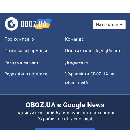
На початок
Про компанію
Команда
Правова інформація
Політика конфіденційності
Реклама на сайті
Документи
Редакційна політика
Журналісти OBOZ.UA на
місці подій
OBOZ.UA в Google News
Підписуйтесь, щоб бути в курсі останніх новин
України та світу сьогодні