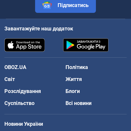
Підписатись
Завантажуйте наш додаток
OBOZ.UA
Політика
Світ
Життя
Розслідування
Блоги
Суспільство
Всі новини
Новини України