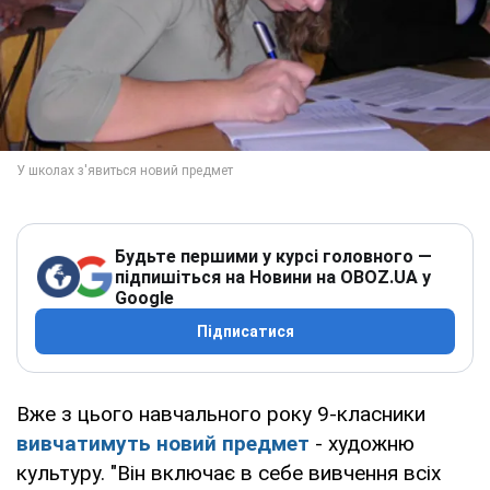
Будьте першими у курсі головного —
підпишіться на Новини на OBOZ.UA у
Google
Підписатися
Вже з цього навчального року 9-класники
вивчатимуть новий предмет
- художню
культуру. "Він включає в себе вивчення всіх