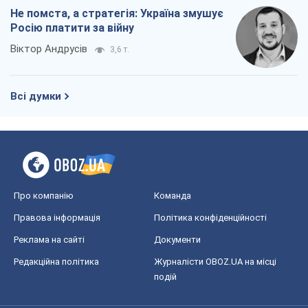
Не помста, а стратегія: Україна змушує
Росію платити за війну
Віктор Андрусів
3,6 т.
Всі думки
Про компанію
Команда
Правова інформація
Політика конфіденційності
Реклама на сайті
Документи
Редакційна політика
Журналісти OBOZ.UA на місці
подій