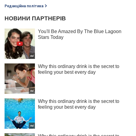
Редакційна політика