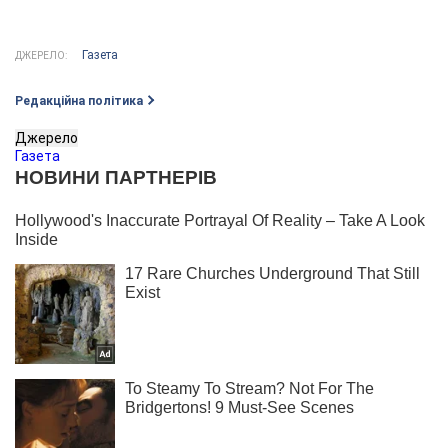
Газета
ДЖЕРЕЛО:
Редакційна політика
Джерело
Газета