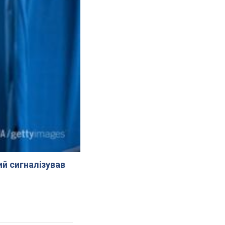
й сигналізував