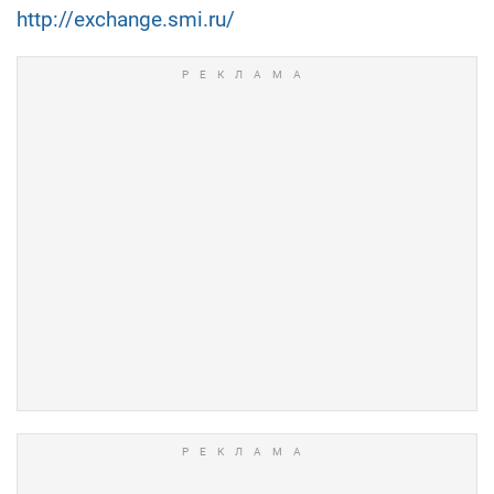
http://exchange.smi.ru/