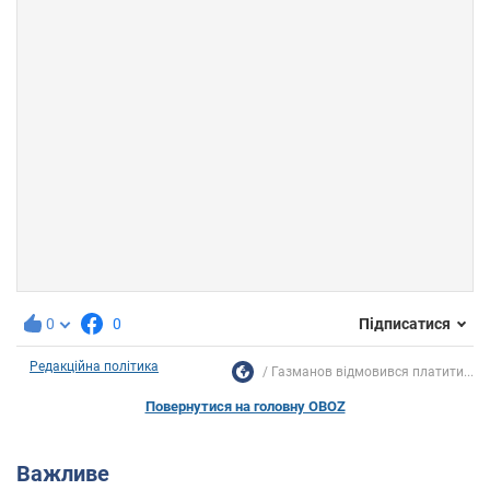
0
0
Підписатися
Редакційна політика
Газманов відмовився платити...
Повернутися на головну OBOZ
Важливе