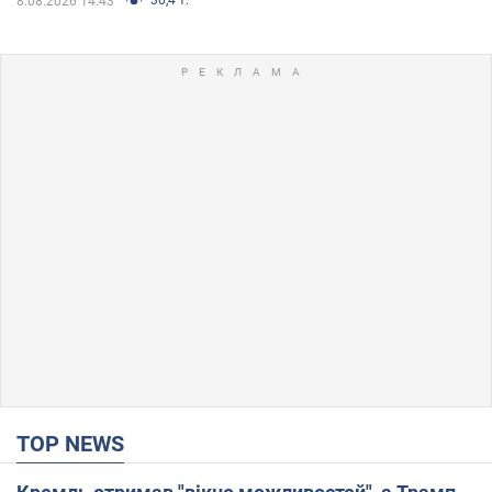
8.08.2026 14:43
TOP NEWS