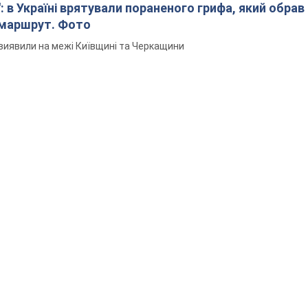
: в Україні врятували пораненого грифа, який обрав
 маршрут. Фото
виявили на межі Київщині та Черкащини