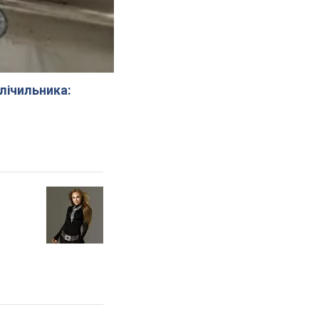
 лічильника: