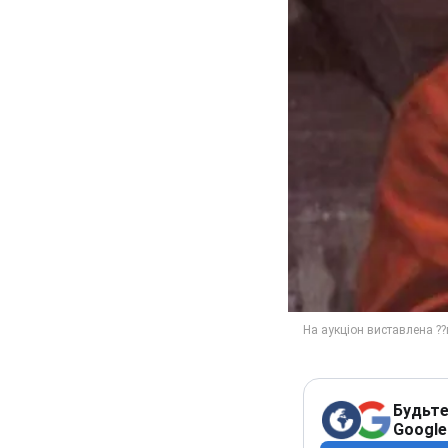
Будьте
Google