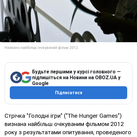
Будьте першими у курсі головного —
підпишіться на Новини на OBOZ.UA у
Google
Підписатися
Стрічка "Голодні ігри" ("The Hunger Games")
визнана найбільш очікуваним фільмом 2012
року з результатами опитування, проведеного