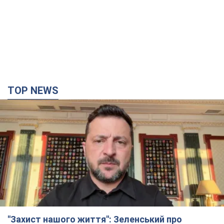
TOP NEWS
"Захист нашого життя": Зеленський про