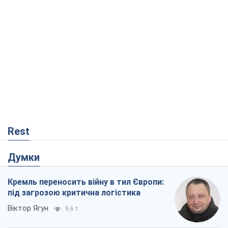
Rest
Думки
Кремль переносить війну в тил Європи:
під загрозою критична логістика
Віктор Ягун
9,6 т.