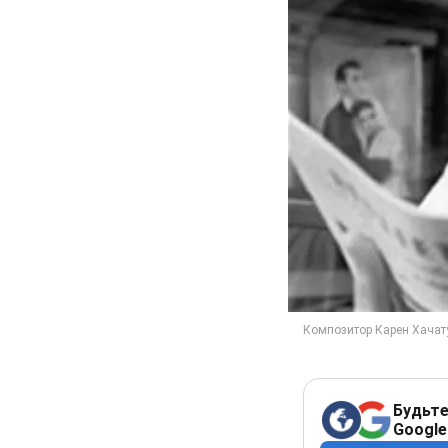
Будьте
Google