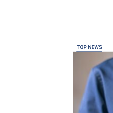
TOP NEWS