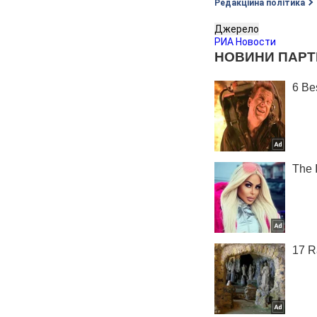
Редакційна політика
Джерело
РИА Новости