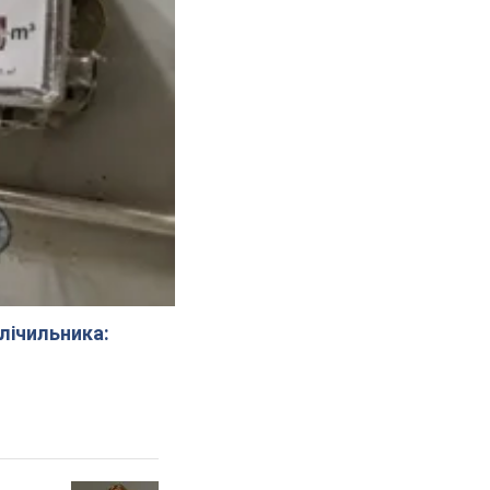
 лічильника: