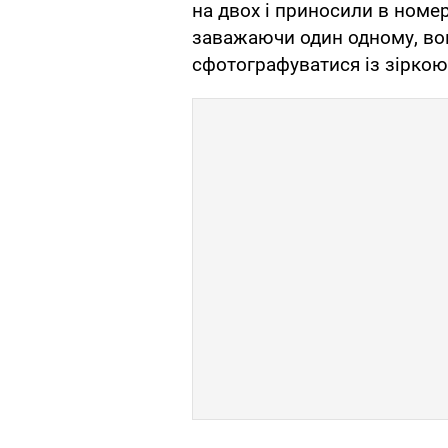
на двох і приносили в номер
заважаючи один одному, вони
сфотографуватися із зіркою