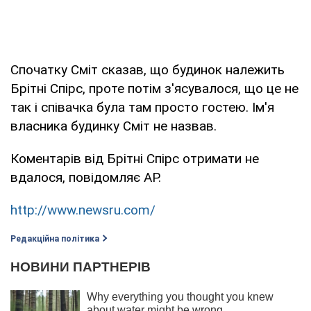
Спочатку Сміт сказав, що будинок належить
Брітні Спірс, проте потім з'ясувалося, що це не
так і співачка була там просто гостею. Ім'я
власника будинку Сміт не назвав.
Коментарів від Брітні Спірс отримати не
вдалося, повідомляє АР.
http://www.newsru.com/
Редакційна політика