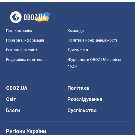
Про компанію
Команда
Правова інформація
Політика конфіденційності
Реклама на сайті
Документи
Редакційна політика
Журналісти OBOZ.UA на місці
подій
OBOZ.UA
Політика
Світ
Розслідування
Блоги
Суспільство
Регіони України