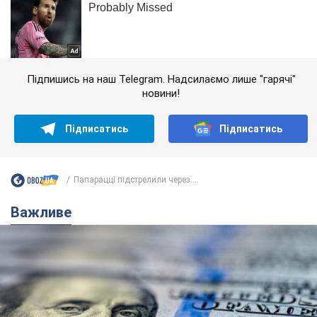
Підпишись на наш Telegram. Надсилаємо лише "гарячі"
новини!
Підписатись
Підписатись
Папарацці підстрелили через...
Важливе