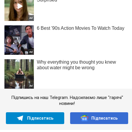
Підпишись на наш Telegram. Надсилаємо лише "гарячі"
новини!
Підписатись
Підписатись