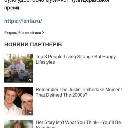
премії.
https://lenta.ru/
Редакційна політика