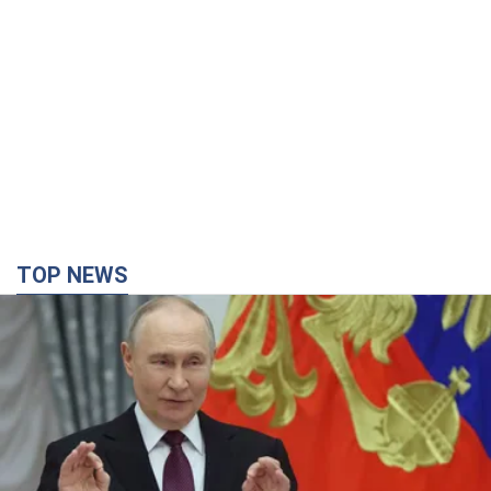
TOP NEWS