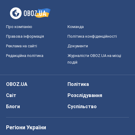
Про компанію
Команда
Правова інформація
Політика конфіденційності
Реклама на сайті
Документи
Редакційна політика
Журналісти OBOZ.UA на місці
подій
OBOZ.UA
Політика
Світ
Розслідування
Блоги
Суспільство
Регіони України