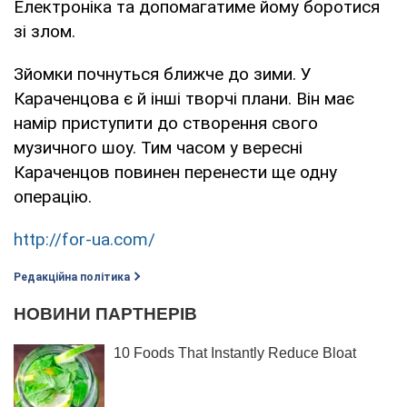
Електроніка та допомагатиме йому боротися
зі злом.
Зйомки почнуться ближче до зими. У
Караченцова є й інші творчі плани. Він має
намір приступити до створення свого
музичного шоу. Тим часом у вересні
Караченцов повинен перенести ще одну
операцію.
http://for-ua.com/
Редакційна політика