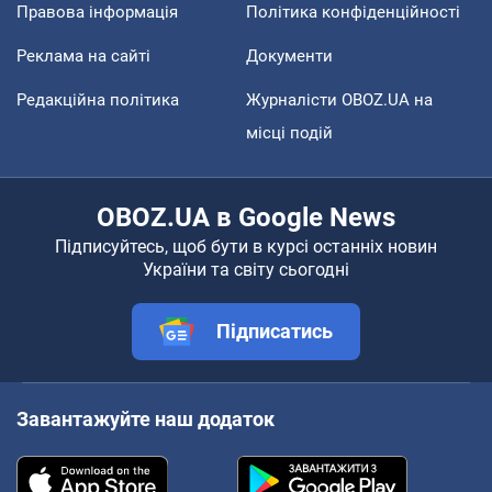
Правова інформація
Політика конфіденційності
Реклама на сайті
Документи
Редакційна політика
Журналісти OBOZ.UA на
місці подій
OBOZ.UA в Google News
Підписуйтесь, щоб бути в курсі останніх новин
України та світу сьогодні
Підписатись
Завантажуйте наш додаток