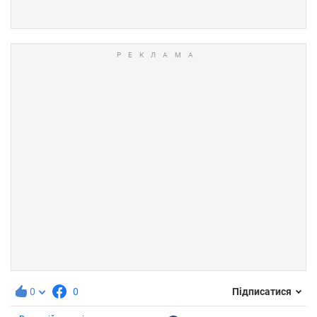
0
0
Підписатися