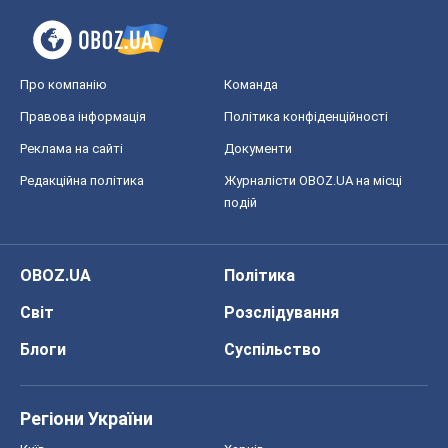
Про компанію
Команда
Правова інформація
Політика конфіденційності
Реклама на сайті
Документи
Редакційна політика
Журналісти OBOZ.UA на місці
подій
OBOZ.UA
Політика
Світ
Розслідування
Блоги
Суспільство
Регіони України