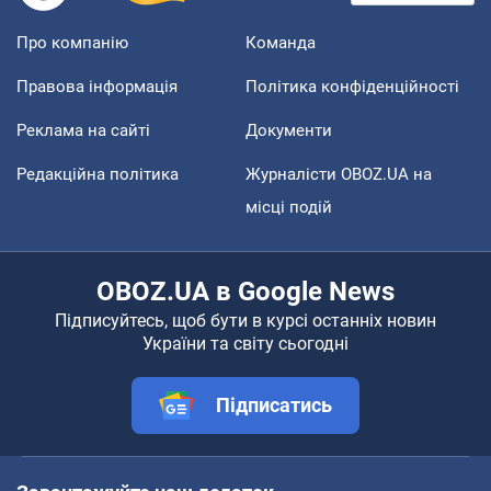
Про компанію
Команда
Правова інформація
Політика конфіденційності
Реклама на сайті
Документи
Редакційна політика
Журналісти OBOZ.UA на
місці подій
OBOZ.UA в Google News
Підписуйтесь, щоб бути в курсі останніх новин
України та світу сьогодні
Підписатись