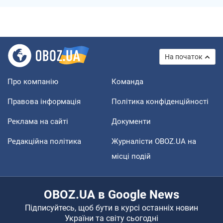
На початок
Про компанію
Команда
Правова інформація
Політика конфіденційності
Реклама на сайті
Документи
Редакційна політика
Журналісти OBOZ.UA на
місці подій
OBOZ.UA в Google News
Підписуйтесь, щоб бути в курсі останніх новин
України та світу сьогодні