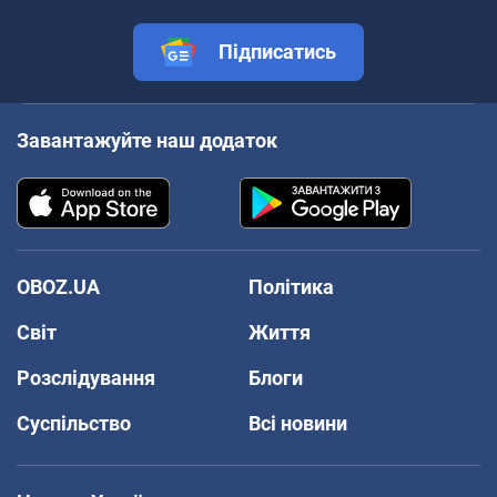
Підписатись
Завантажуйте наш додаток
OBOZ.UA
Політика
Світ
Життя
Розслідування
Блоги
Суспільство
Всі новини