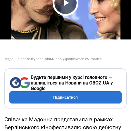
Play Video
Будьте першими у курсі головного —
підпишіться на Новини на OBOZ.UA у
Google
Підписатися
Співачка Мадонна представила в рамках
Берлінського кінофестивалю свою дебютну