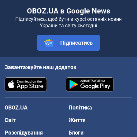
OBOZ.UA в Google News
Підписуйтесь, щоб бути в курсі останніх новин
України та світу сьогодні
Підписатись
Завантажуйте наш додаток
OBOZ.UA
Політика
Світ
Життя
Розслідування
Блоги