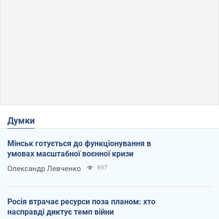
Думки
Мінськ готується до функціонування в
умовах масштабної воєнної кризи
Олександр Левченко
897
Росія втрачає ресурси поза планом: хто
насправді диктує темп війни