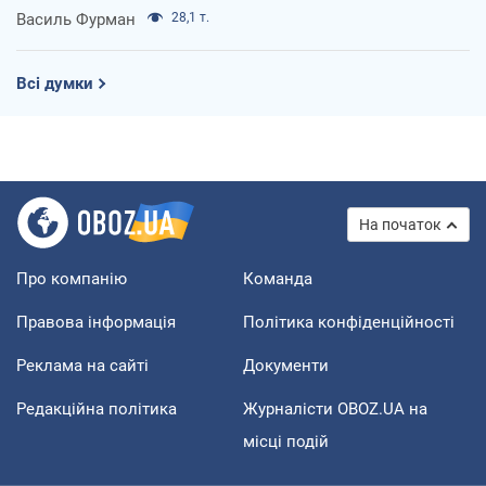
Василь Фурман
28,1 т.
Всі думки
На початок
Про компанію
Команда
Правова інформація
Політика конфіденційності
Реклама на сайті
Документи
Редакційна політика
Журналісти OBOZ.UA на
місці подій