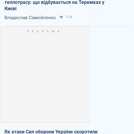
теплотрасу: що відбувається на Теремках у
Києві
Владислав Самойленко
114
Як атаки Сил оборони України скоротили