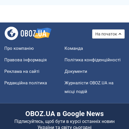
На початок
Про компанію
Команда
Правова інформація
Політика конфіденційності
Реклама на сайті
Документи
Редакційна політика
Журналісти OBOZ.UA на
місці подій
OBOZ.UA в Google News
Підписуйтесь, щоб бути в курсі останніх новин
України та світу сьогодні