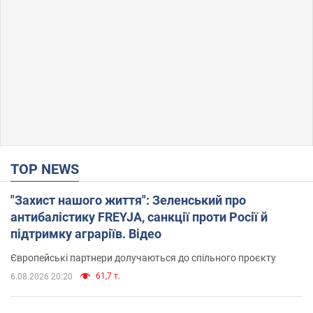
TOP NEWS
"Захист нашого життя": Зеленський про
антибалістику FREYJA, санкції проти Росії й
підтримку аграріїв. Відео
Європейські партнери долучаються до спільного проєкту
61,7 т.
6.08.2026 20:20