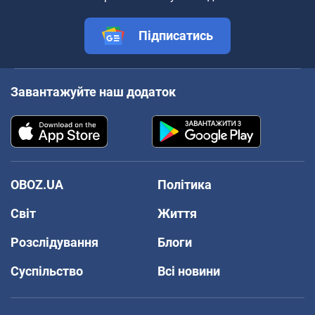
Підписатись
Завантажуйте наш додаток
OBOZ.UA
Політика
Світ
Життя
Розслідування
Блоги
Суспільство
Всі новини