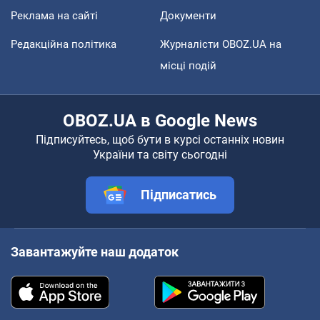
Реклама на сайті
Документи
Редакційна політика
Журналісти OBOZ.UA на
місці подій
OBOZ.UA в Google News
Підписуйтесь, щоб бути в курсі останніх новин
України та світу сьогодні
Підписатись
Завантажуйте наш додаток