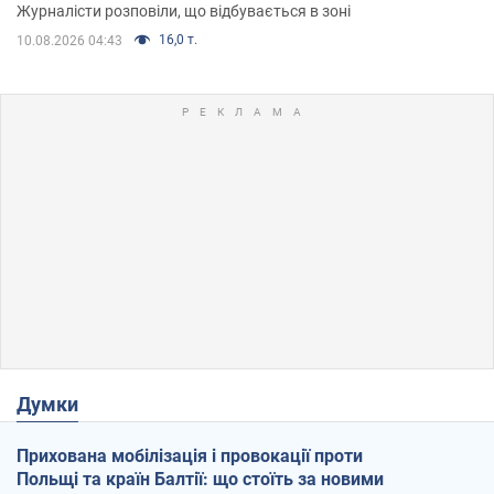
Журналісти розповіли, що відбувається в зоні
16,0 т.
10.08.2026 04:43
Думки
Прихована мобілізація і провокації проти
Польщі та країн Балтії: що стоїть за новими