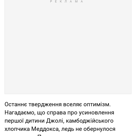
Останнє твердження вселяє оптимізм.
Нагадаємо, що справа про усиновлення
першої дитини Джолі, камбоджійського
хлопчика Меддокса, ледь не обернулося