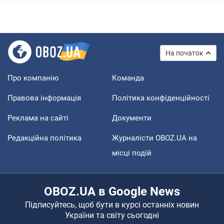
На початок
Про компанію
Команда
Правова інформація
Політика конфіденційності
Реклама на сайті
Документи
Редакційна політика
Журналісти OBOZ.UA на
місці подій
OBOZ.UA в Google News
Підписуйтесь, щоб бути в курсі останніх новин
України та світу сьогодні