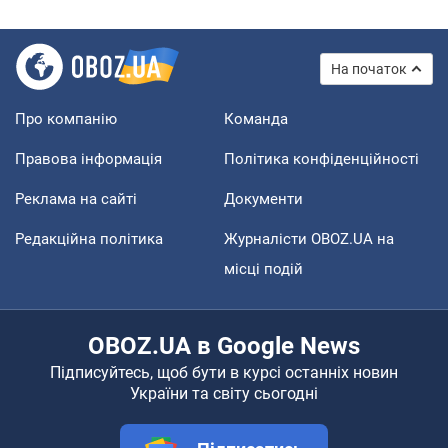
На початок
Про компанію
Команда
Правова інформація
Політика конфіденційності
Реклама на сайті
Документи
Редакційна політика
Журналісти OBOZ.UA на
місці подій
OBOZ.UA в Google News
Підписуйтесь, щоб бути в курсі останніх новин
України та світу сьогодні