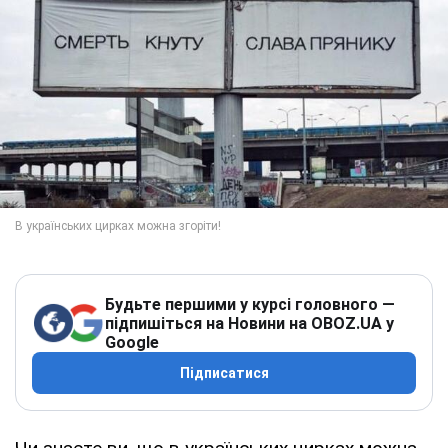
Будьте першими у курсі головного —
підпишіться на Новини на OBOZ.UA у
Google
Підписатися