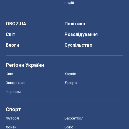
подій
OBOZ.UA
Політика
Світ
Розслідування
Блоги
Суспільство
Регіони України
Київ
Харків
Запоріжжя
Дніпро
Черкаси
Спорт
Футбол
Баскетбол
Хокей
Бокс