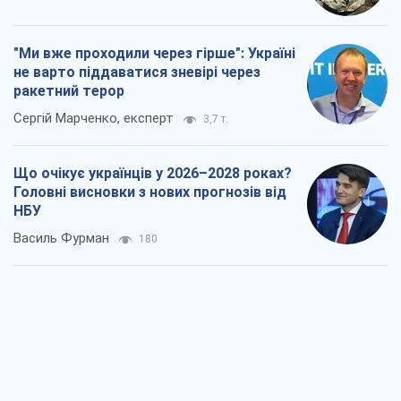
"Ми вже проходили через гірше": Україні
не варто піддаватися зневірі через
ракетний терор
Сергій Марченко, експерт
3,7 т.
Що очікує українців у 2026–2028 роках?
Головні висновки з нових прогнозів від
НБУ
Василь Фурман
180