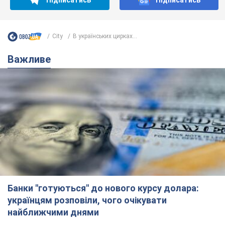
City
В українських цирках...
Важливе
Банки "готуються" до нового курсу долара:
українцям розповіли, чого очікувати
найближчими днями