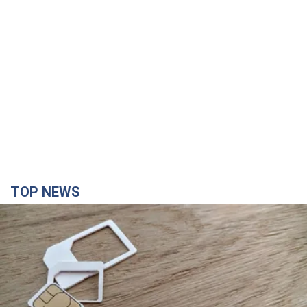
TOP NEWS