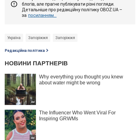
блогів, але прагне публікувати різні погляди.
Детальніше про редакційну політику OBOZ.UA –
за
посиланням...
Україна
Запоріжжя
Запоріжжя
Редакційна політика