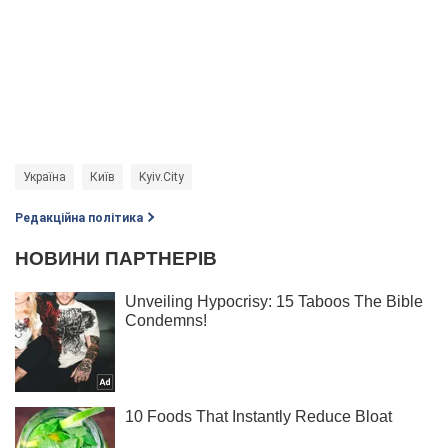
Україна
Київ
Kyiv.City
Редакційна політика