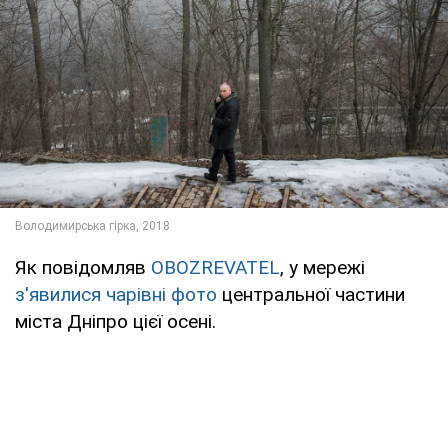
Як повідомляв
OBOZREVATEL
, у мережі
з'явилися чарівні фото
центральної частини
міста Дніпро цієї осені.