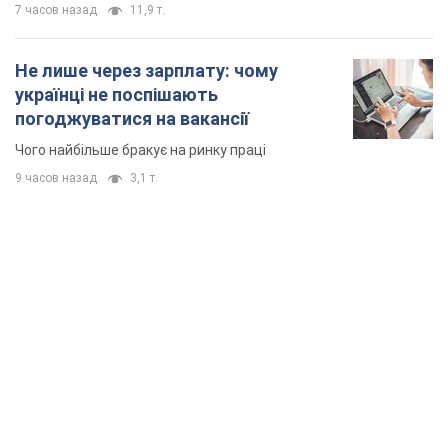
TOP NEWS