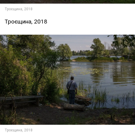
Троєщина, 2018