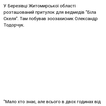
У Березівці Житомирської області
розташований притулок для ведмедів "Біла
Скеля". Там побував зоозахисник Олександр
Тодорчук.
"Мало хто знає, але всього в двох годинах від