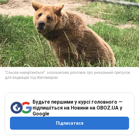
Будьте першими у курсі головного —
підпишіться на Новини на OBOZ.UA у
Google
Підписатися