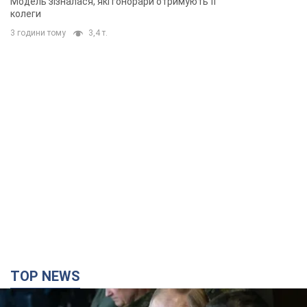
TOP NEWS