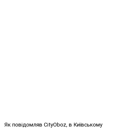
Як повідомляв CityOboz, в Київському