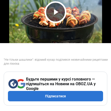
Play Video
Будьте першими у курсі головного —
підпишіться на Новини на OBOZ.UA у
Google
Підписатися