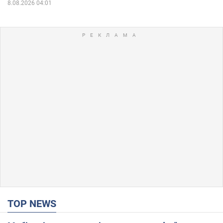
8.08.2026 04:01
TOP NEWS