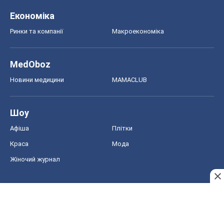
Краса
Мода
Жіночий журнал