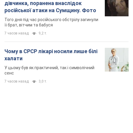
7 часов назад
3,0 т.
TOP NEWS