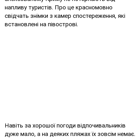
напливу туристів. Про це красномовно
свідчать знімки з камер спостереження, які
встановлені на півострові.
Навіть за хорошої погоди відпочивальників
дуже мало, а на деяких пляжах їх зовсім немає.