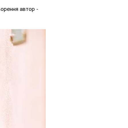
творення автор -