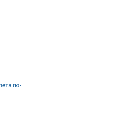
лета по-