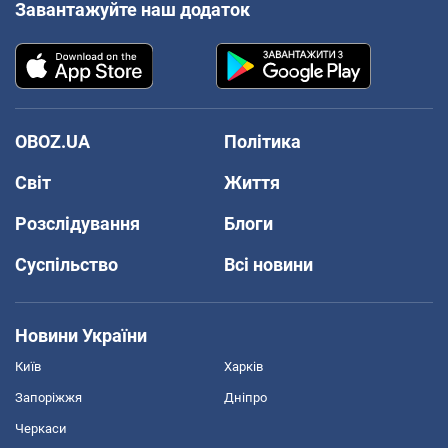
Завантажуйте наш додаток
OBOZ.UA
Політика
Світ
Життя
Розслідування
Блоги
Суспільство
Всі новини
Новини України
Київ
Харків
Запоріжжя
Дніпро
Черкаси