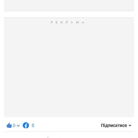
0
0
Підписатися