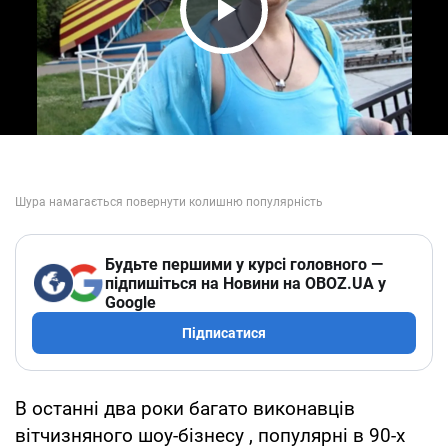
Play Video
Будьте першими у курсі головного —
підпишіться на Новини на OBOZ.UA у
Google
Підписатися
В останні два роки багато виконавців
вітчизняного шоу-бізнесу , популярні в 90-х