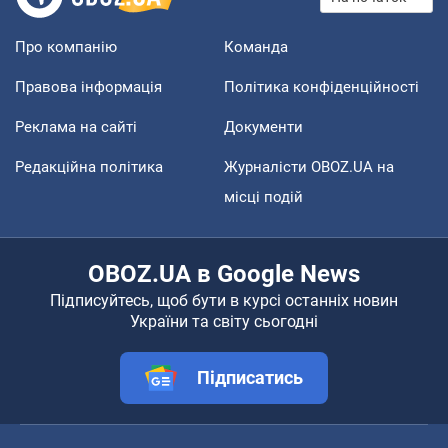
Про компанію
Команда
Правова інформація
Політика конфіденційності
Реклама на сайті
Документи
Редакційна політика
Журналісти OBOZ.UA на
місці подій
OBOZ.UA в Google News
Підписуйтесь, щоб бути в курсі останніх новин
України та світу сьогодні
Підписатись