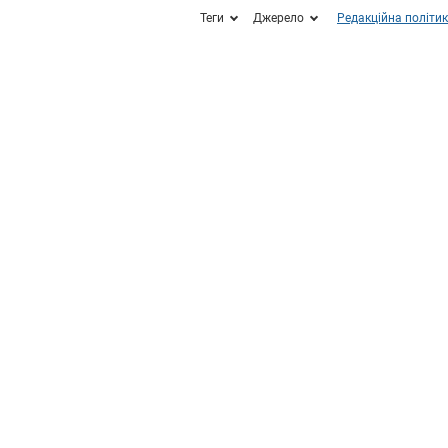
Теги
Джерело
Редакційна політи