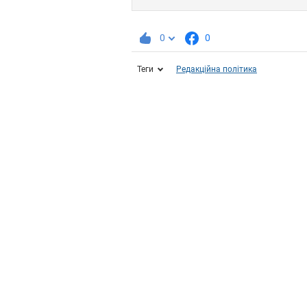
0
0
Теги
Редакційна політика