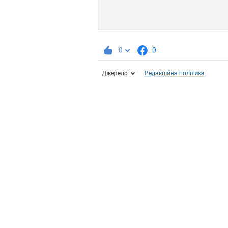
0
0
Джерело
Редакційна політика