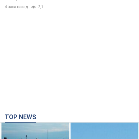
4 часа назад
2,1 т.
TOP NEWS