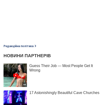
Редакційна політика