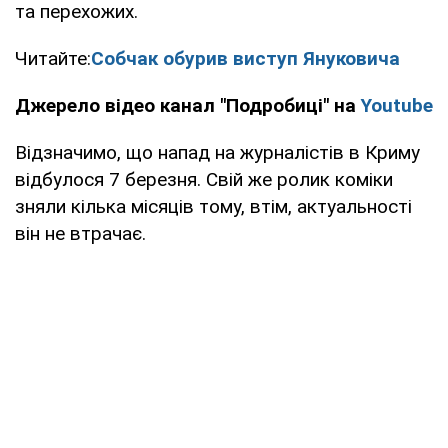
та перехожих.
Читайте:
Собчак обурив виступ Януковича
Джерело відео канал "Подробиці" на
Youtube
Відзначимо, що напад на журналістів в Криму
відбулося 7 березня. Свій же ролик коміки
зняли кілька місяців тому, втім, актуальності
він не втрачає.