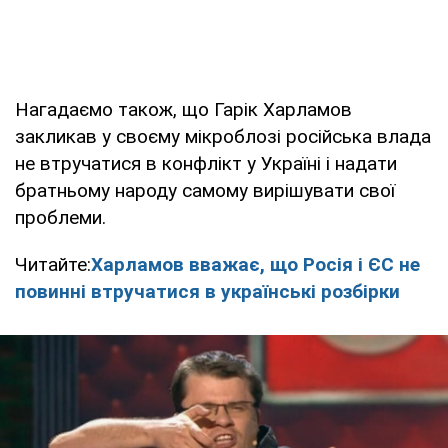
Нагадаємо також, що Гарік Харламов
закликав у своєму мікроблозі російська влада
не втручатися в конфлікт у Україні і надати
братньому народу самому вирішувати свої
проблеми.
Читайте:
Харламов вважає, що Росія і ЄС не
повинні втручатися в українські розбірки