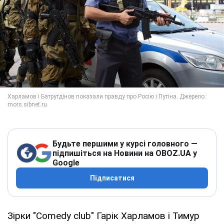
Будьте першими у курсі головного —
підпишіться на Новини на OBOZ.UA у
Google
Підписатися
Зірки "Comedy club" Гарік Харламов і Тимур