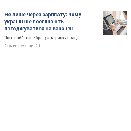
TOP NEWS