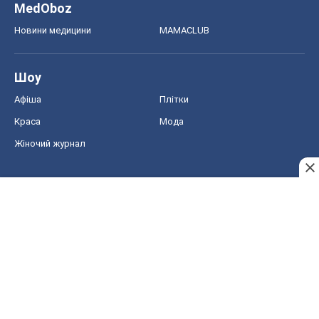
Жіночий журнал