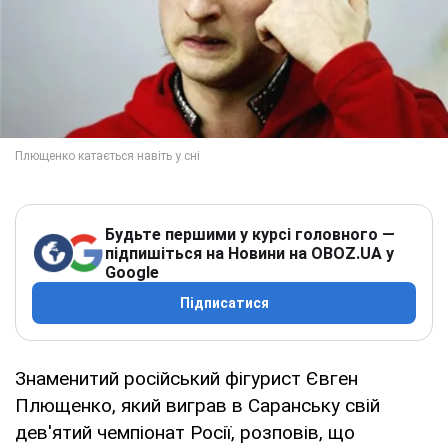
Будьте першими у курсі головного —
підпишіться на Новини на OBOZ.UA у
Google
Підписатися
Знаменитий російський фігурист Євген
Плющенко, який виграв в Саранську свій
дев'ятий чемпіонат Росії, розповів, що