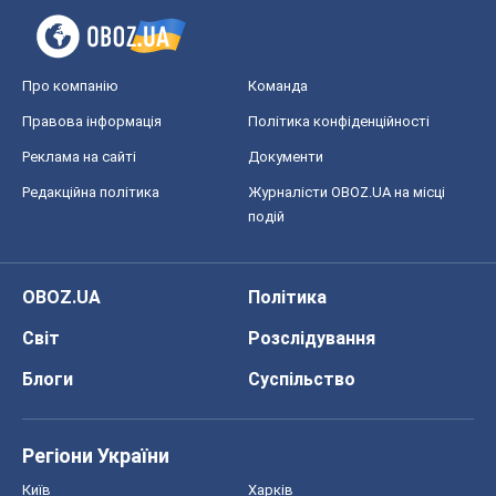
Про компанію
Команда
Правова інформація
Політика конфіденційності
Реклама на сайті
Документи
Редакційна політика
Журналісти OBOZ.UA на місці
подій
OBOZ.UA
Політика
Світ
Розслідування
Блоги
Суспільство
Регіони України
Київ
Харків