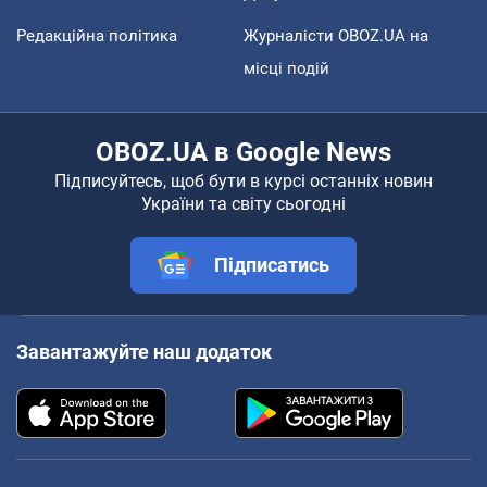
Редакційна політика
Журналісти OBOZ.UA на
місці подій
OBOZ.UA в Google News
Підписуйтесь, щоб бути в курсі останніх новин
України та світу сьогодні
Підписатись
Завантажуйте наш додаток