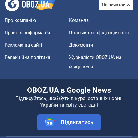
На початок
Про компанію
Команда
Правова інформація
Політика конфіденційності
Реклама на сайті
Документи
Редакційна політика
Журналісти OBOZ.UA на
місці подій
OBOZ.UA в Google News
Підписуйтесь, щоб бути в курсі останніх новин
України та світу сьогодні
Підписатись