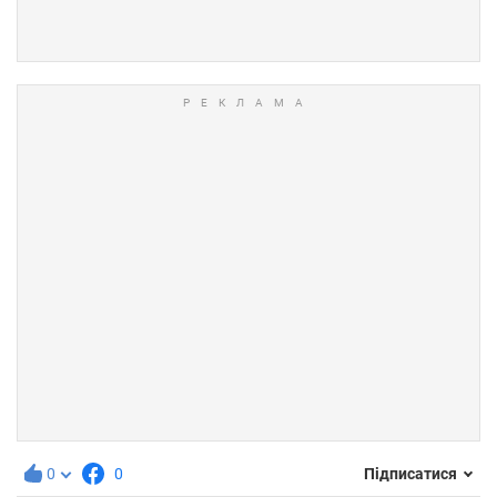
0
0
Підписатися