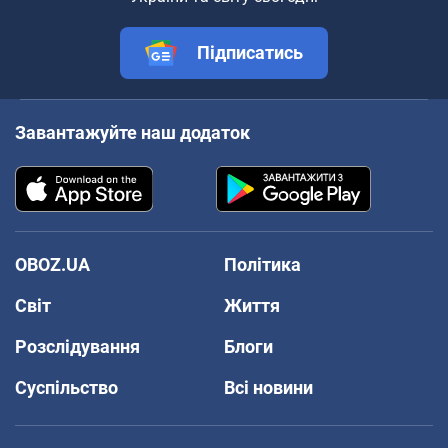
Підписатись
Завантажуйте наш додаток
OBOZ.UA
Політика
Світ
Життя
Розслідування
Блоги
Суспільство
Всі новини