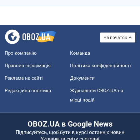
На початок
Про компанію
Команда
Правова інформація
Політика конфіденційності
Реклама на сайті
Документи
Редакційна політика
Журналісти OBOZ.UA на
місці подій
OBOZ.UA в Google News
Підписуйтесь, щоб бути в курсі останніх новин
України та світу сьогодні