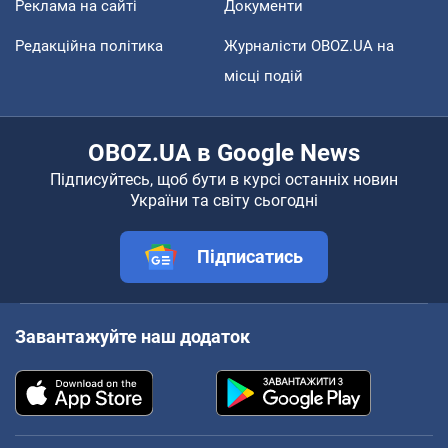
Реклама на сайті
Документи
Редакційна політика
Журналісти OBOZ.UA на
місці подій
OBOZ.UA в Google News
Підписуйтесь, щоб бути в курсі останніх новин
України та світу сьогодні
Підписатись
Завантажуйте наш додаток