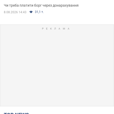
Чи треба платити борг через донарахування
31,1 т.
8.08.2026 14:43