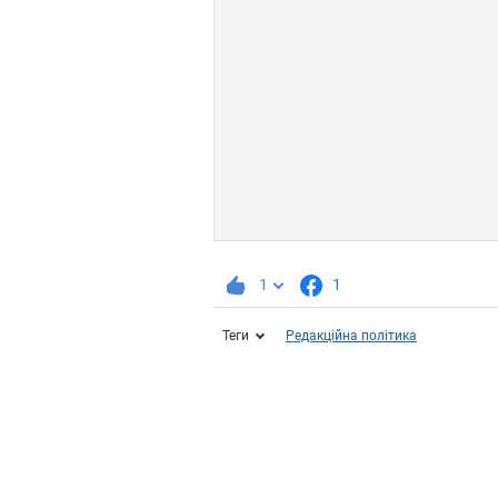
1
1
Теги
Редакційна політика