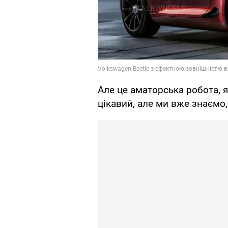
Але це аматорська робота, 
цікавий, але ми вже знаємо