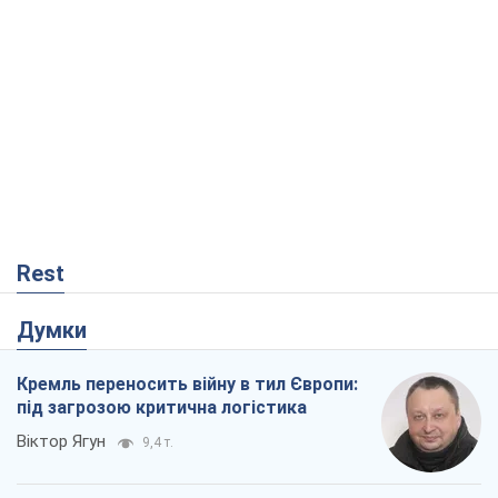
Rest
Думки
Кремль переносить війну в тил Європи:
під загрозою критична логістика
Віктор Ягун
9,4 т.