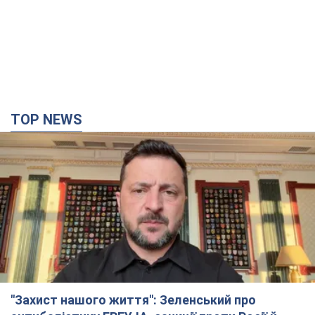
TOP NEWS
"Захист нашого життя": Зеленський про