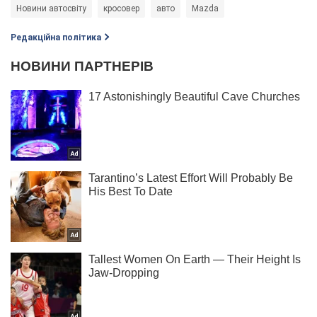
Новини автосвіту
кросовер
авто
Mazda
Редакційна політика