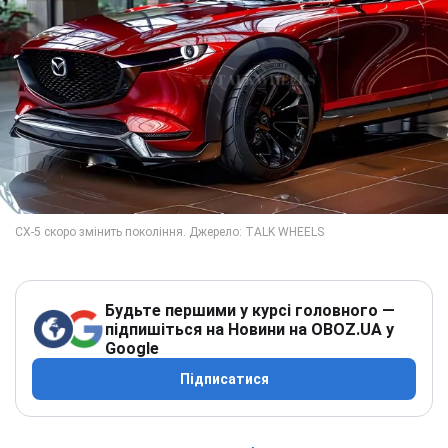
Будьте першими у курсі головного —
підпишіться на Новини на OBOZ.UA у
Google
Підписатися