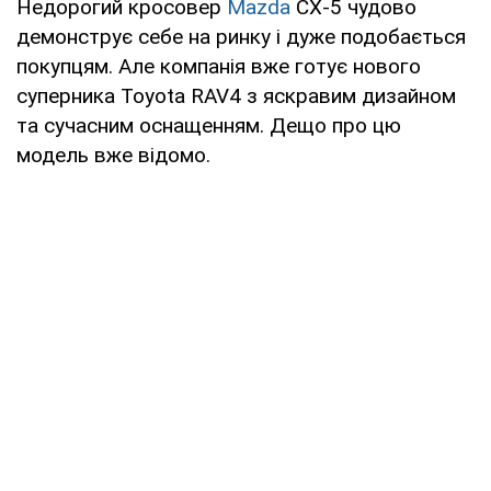
Недорогий кросовер
Mazda
CX-5 чудово
демонструє себе на ринку і дуже подобається
покупцям. Але компанія вже готує нового
суперника Toyota RAV4 з яскравим дизайном
та сучасним оснащенням. Дещо про цю
модель вже відомо.