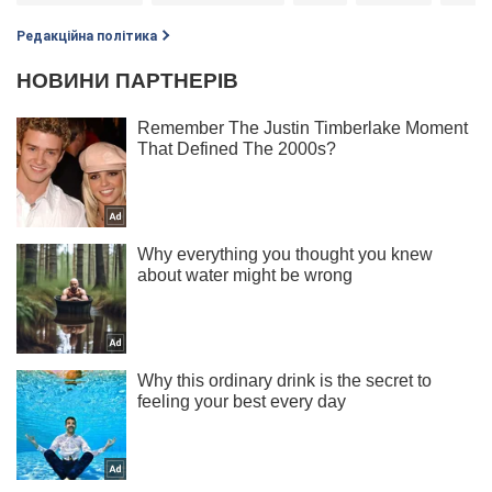
Редакційна політика