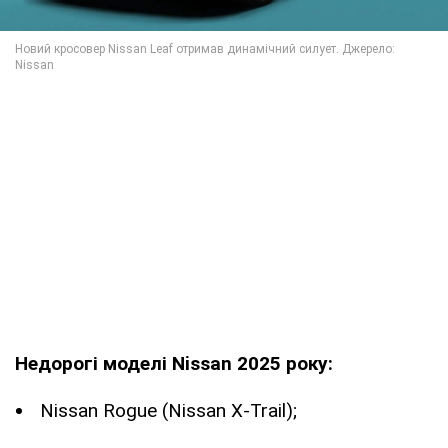
Недорогі моделі Nissan 2025 року:
Nissan Rogue (Nissan X-Trail);