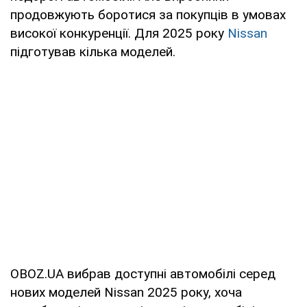
продовжують боротися за покупців в умовах
високої конкуренції. Для 2025 року
Nissan
підготував кілька моделей.
OBOZ.UA вибрав доступні автомобілі серед
нових моделей Nissan 2025 року, хоча