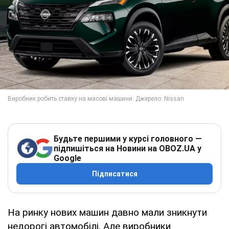
Будьте першими у курсі головного —
підпишіться на Новини на OBOZ.UA у
Google
Підписатися
На ринку нових машин давно мали зникнути
недорогі автомобілі. Але виробники