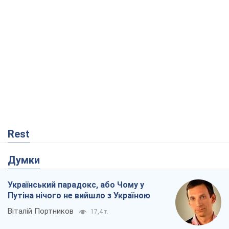
Rest
Думки
Український парадокс, або Чому у
Путіна нічого не вийшло з Україною
Віталій Портников
17,4 т.