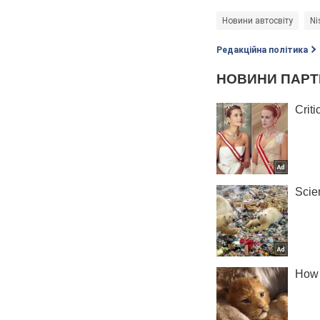
Новини автосвіту
Ni
Редакційна політика