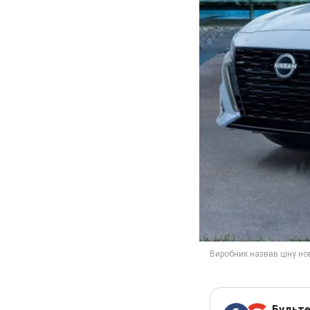
Будьте