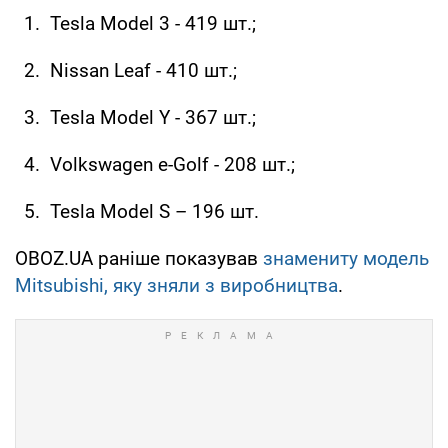
Tesla Model 3 - 419 шт.;
Nissan Leaf - 410 шт.;
Tesla Model Y - 367 шт.;
Volkswagen e-Golf - 208 шт.;
Tesla Model S – 196 шт.
OBOZ.UA раніше показував
знамениту модель
Mitsubishi, яку зняли з виробництва
.