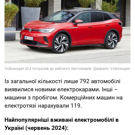
Із загальної кількості лише 792 автомобілі
виявилися новими електрокарами. Інші –
машини з пробігом. Комерційних машин на
електротязі нарахували 119.
Найпопулярніші вживані електромобілі в
Україні (червень 2024):