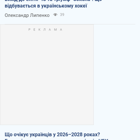
відбувається в українському хокеї
Олександр Липенко
39
Що очікує українців у 2026–2028 роках?