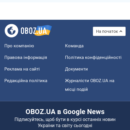
На початок
Про компанію
Команда
Правова інформація
Політика конфіденційності
Реклама на сайті
Документи
Редакційна політика
Журналісти OBOZ.UA на
місці подій
OBOZ.UA в Google News
Підписуйтесь, щоб бути в курсі останніх новин
України та світу сьогодні