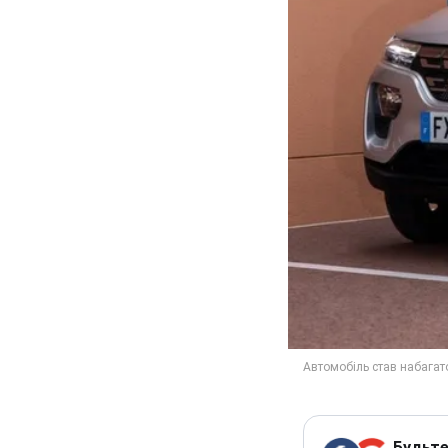
Будьте